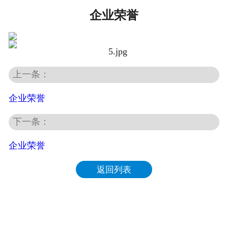
企业荣誉
上一条：
企业荣誉
下一条：
企业荣誉
返回列表