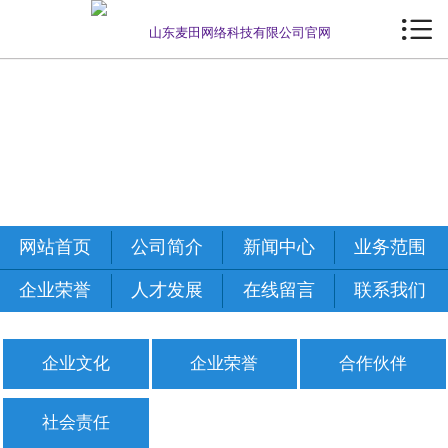

首页

公司简介
新闻中心
业务范围
人才发展
网站首页
公司简介
新闻中心
业务范围
在线留言
企业荣誉
人才发展
在线留言
联系我们
联系我们
企业文化
企业荣誉
合作伙伴
数字麦田
社会责任